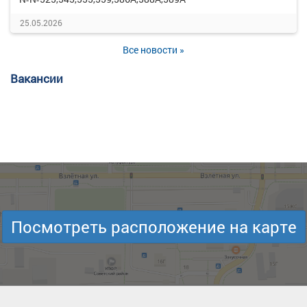
25.05.2026
Все новости »
Вакансии
Посмотреть расположение на карте