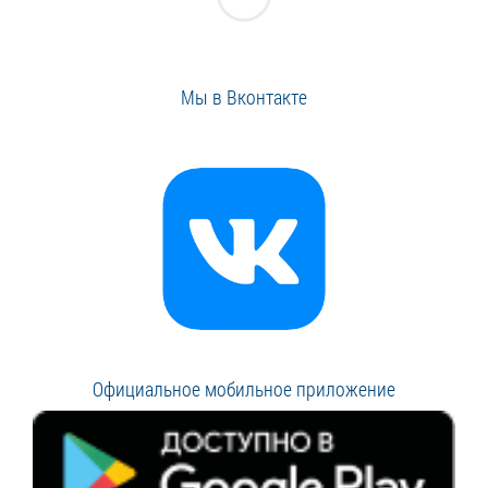
Мы в Вконтакте
Официальное мобильное приложение