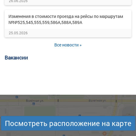
26.06.2026
Изменения в стоимости проезда на рейсы по маршрутам
№№525,545,555,559,586А,588А,589А
25.05.2026
Все новости »
Вакансии
Посмотреть расположение на карте