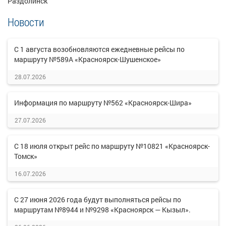
Раздолинск
Новости
С 1 августа возобновляются ежедневные рейсы по
маршруту №589А «Красноярск-Шушенское»
28.07.2026
Информация по маршруту №562 «Красноярск-Шира»
27.07.2026
С 18 июля открыт рейс по маршруту №10821 «Красноярск-
Томск»
16.07.2026
С 27 июня 2026 года будут выполняться рейсы по
маршрутам №8944 и №9298 «Красноярск — Кызыл».