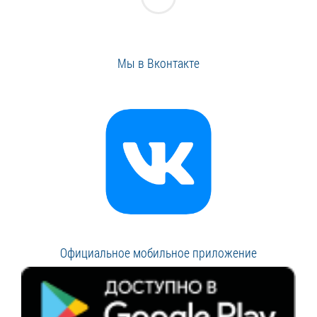
Мы в Вконтакте
Официальное мобильное приложение