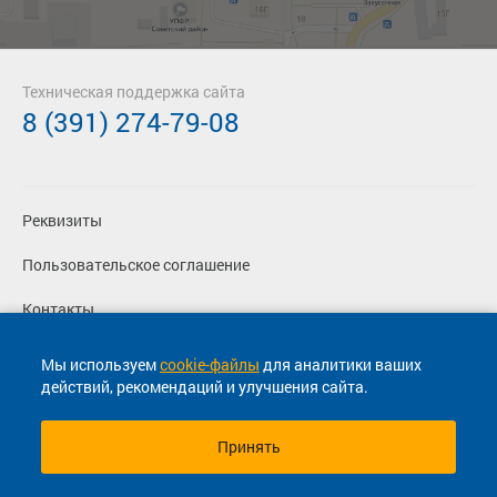
Техническая поддержка сайта
8 (391) 274-79-08
Реквизиты
Пользовательское соглашение
Контакты
Политика конфиденциальности
Мы используем
cookie-файлы
для аналитики ваших
действий, рекомендаций и улучшения сайта.
Перевозчикам
Принять
© 2013-2026, ООО "Капитал"- Онлайн сервис продажи
билетов На автобус