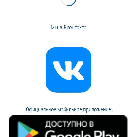
Мы в Вконтакте
Официальное мобильное приложение