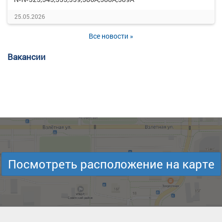
25.05.2026
Все новости »
Вакансии
Посмотреть расположение на карте