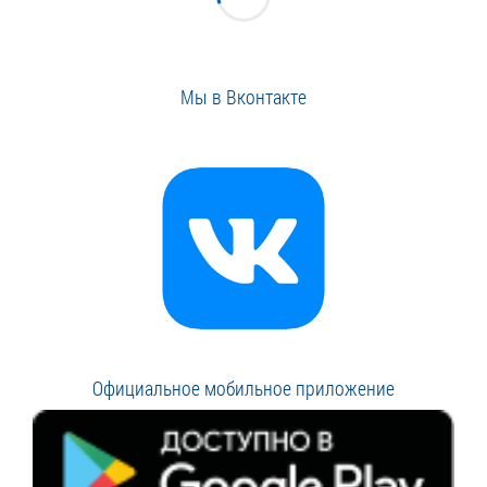
Мы в Вконтакте
Официальное мобильное приложение