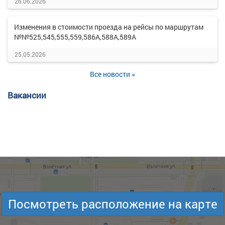
26.06.2026
Изменения в стоимости проезда на рейсы по маршрутам
№№525,545,555,559,586А,588А,589А
25.05.2026
Все новости »
Вакансии
Посмотреть расположение на карте