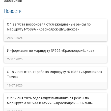
Заозерный
Новости
С 1 августа возобновляются ежедневные рейсы по
маршруту №589А «Красноярск-Шушенское»
28.07.2026
Информация по маршруту №562 «Красноярск-Шира»
27.07.2026
С 18 июля открыт рейс по маршруту №10821 «Красноярск-
Томск»
16.07.2026
С 27 июня 2026 года будут выполняться рейсы по
маршрутам №8944 и №9298 «Красноярск — Кызыл».