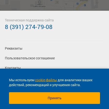
Техническая поддержка сайта
8 (391) 274-79-08
Реквизиты
Пользовательское соглашение
Контакты
Политика конфиденциальности
Мы используем
cookie-файлы
для аналитики ваших
действий, рекомендаций и улучшения сайта.
Перевозчикам
Принять
© 2013-2026, ООО "Капитал"- Онлайн сервис продажи
билетов На автобус