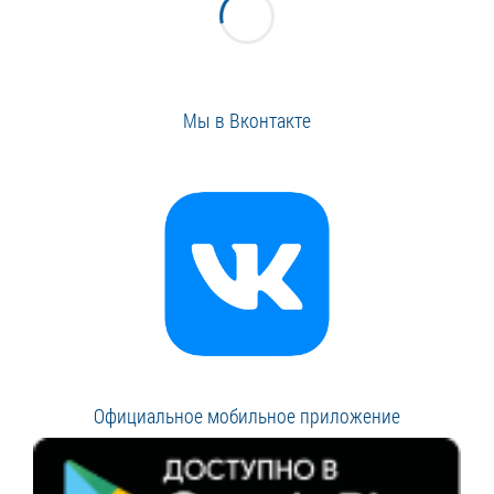
Мы в Вконтакте
Официальное мобильное приложение