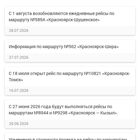
С 1 августа возобновляются ежедневные рейсы по
маршруту №589А «Красноярск-Шушенское»
28.07.2026
Информация по маршруту №562 «Красноярск-Шира»
27.07.2026
С 18 июля открыт рейс по маршруту №10821 «Красноярск-
Томск»
16.07.2026
С 27 июня 2026 года будут выполняться рейсы по
маршрутам №8944 и №9298 «Красноярск — Кызыл».
26.06.2026
Изменения в стоимости проезда на рейсы по маршрутам