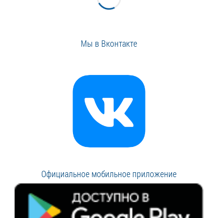
Мы в Вконтакте
Официальное мобильное приложение