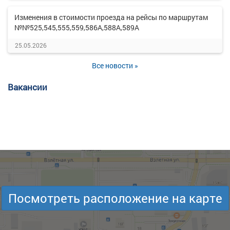
Изменения в стоимости проезда на рейсы по маршрутам
№№525,545,555,559,586А,588А,589А
25.05.2026
Все новости »
Вакансии
Посмотреть расположение на карте