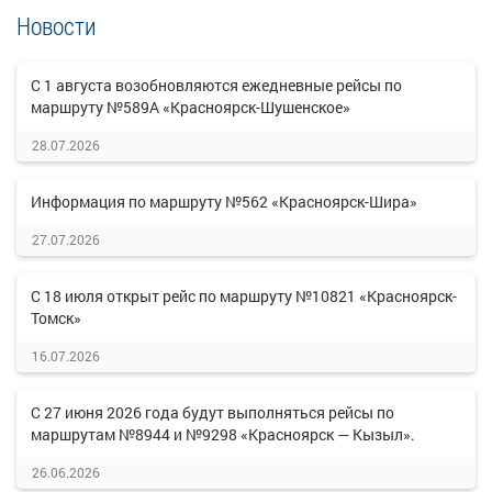
Новости
С 1 августа возобновляются ежедневные рейсы по
маршруту №589А «Красноярск-Шушенское»
28.07.2026
Информация по маршруту №562 «Красноярск-Шира»
27.07.2026
С 18 июля открыт рейс по маршруту №10821 «Красноярск-
Томск»
16.07.2026
С 27 июня 2026 года будут выполняться рейсы по
маршрутам №8944 и №9298 «Красноярск — Кызыл».
26.06.2026