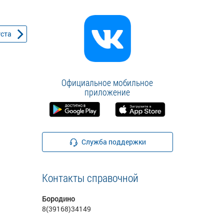
уста
Официальное мобильное
приложение
Служба поддержки
Контакты справочной
Бородино
8(39168)34149