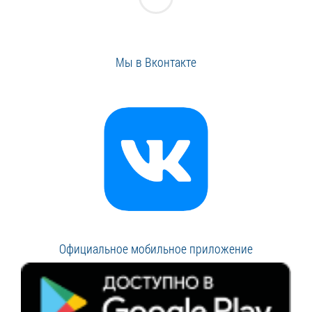
Мы в Вконтакте
Официальное мобильное приложение