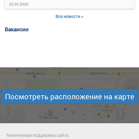
25.05.2026
Все новости »
Вакансии
Посмотреть расположение на карте
Техническая поддержка сайта