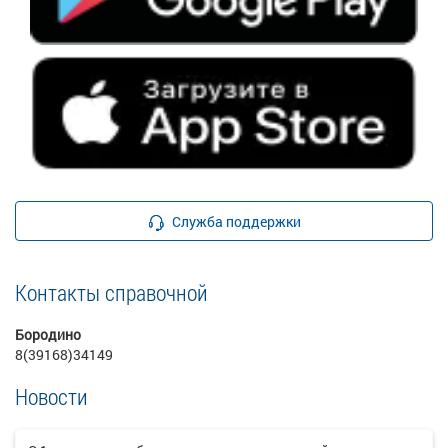
Служба поддержки
Контакты справочной
Бородино
8(39168)34149
Новости