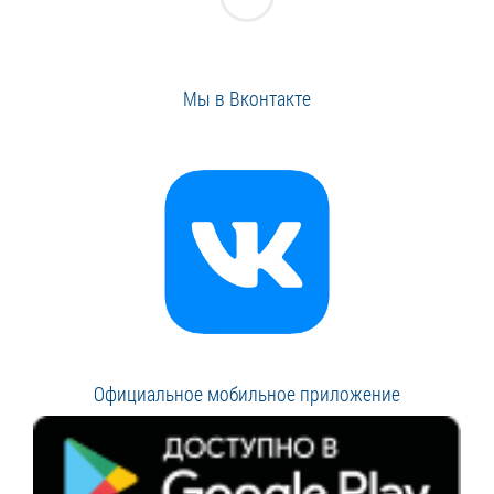
Мы в Вконтакте
Официальное мобильное приложение