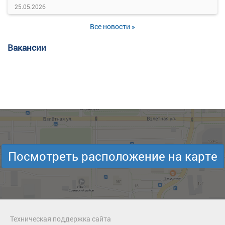
25.05.2026
Все новости »
Вакансии
Посмотреть расположение на карте
Техническая поддержка сайта