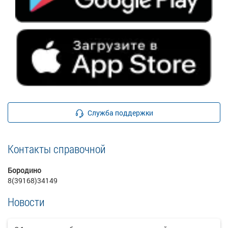
Служба поддержки
Контакты справочной
Бородино
8(39168)34149
Новости