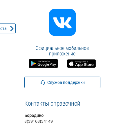
уста
Официальное мобильное
приложение
Служба поддержки
Контакты справочной
Бородино
8(39168)34149