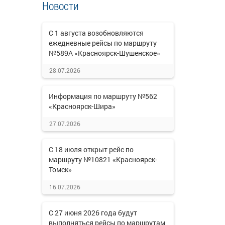
Новости
С 1 августа возобновляются
ежедневные рейсы по маршруту
№589А «Красноярск-Шушенское»
28.07.2026
Информация по маршруту №562
«Красноярск-Шира»
27.07.2026
С 18 июля открыт рейс по
маршруту №10821 «Красноярск-
Томск»
16.07.2026
С 27 июня 2026 года будут
выполняться рейсы по маршрутам