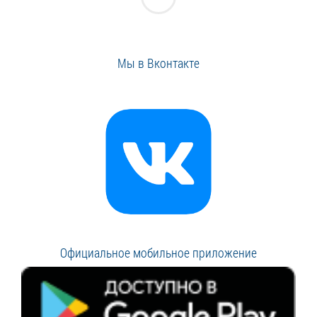
Мы в Вконтакте
Официальное мобильное приложение