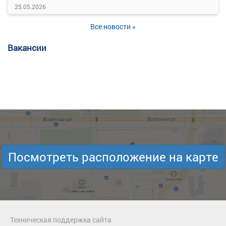
25.05.2026
Все новости »
Вакансии
Посмотреть расположение на карте
Техническая поддержка сайта