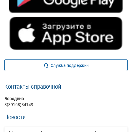
Служба поддержки
Контакты справочной
Бородино
8(39168)34149
Новости