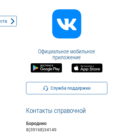
уста
Официальное мобильное
приложение
Служба поддержки
Контакты справочной
Бородино
8(39168)34149