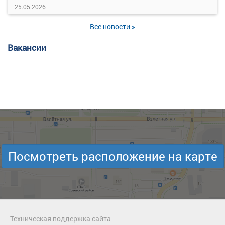
25.05.2026
Все новости »
Вакансии
Посмотреть расположение на карте
Техническая поддержка сайта