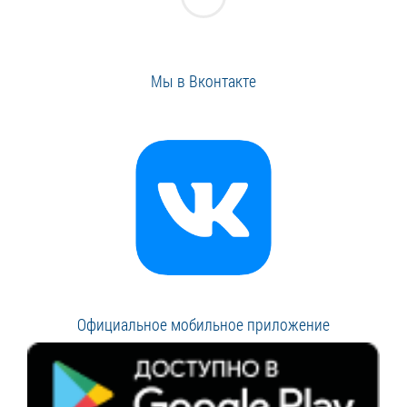
Мы в Вконтакте
Официальное мобильное приложение