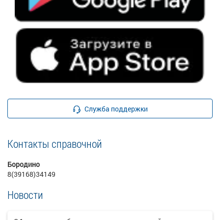
Служба поддержки
Контакты справочной
Бородино
8(39168)34149
Новости