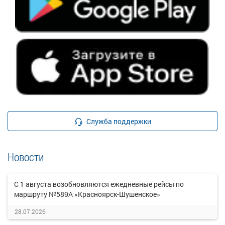
Служба поддержки
Новости
С 1 августа возобновляются ежедневные рейсы по
маршруту №589А «Красноярск-Шушенское»
28.07.2026