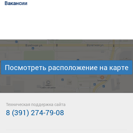
Вакансии
Посмотреть расположение на карте
Техническая поддержка сайта
8 (391) 274-79-08