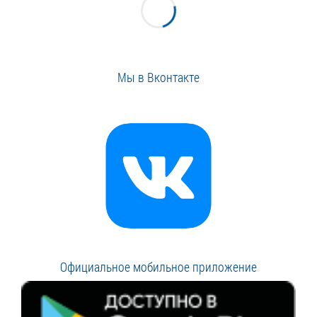
Мы в Вконтакте
Официальное мобильное приложение