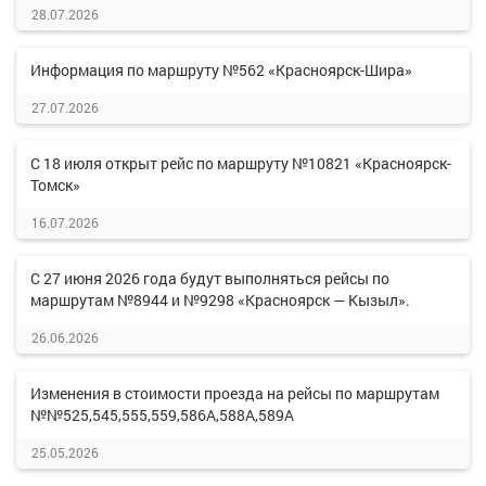
28.07.2026
Информация по маршруту №562 «Красноярск-Шира»
27.07.2026
С 18 июля открыт рейс по маршруту №10821 «Красноярск-
Томск»
16.07.2026
С 27 июня 2026 года будут выполняться рейсы по
маршрутам №8944 и №9298 «Красноярск — Кызыл».
26.06.2026
Изменения в стоимости проезда на рейсы по маршрутам
№№525,545,555,559,586А,588А,589А
25.05.2026