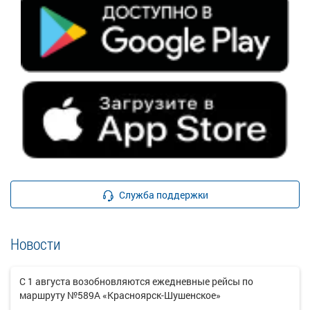
Служба поддержки
Новости
С 1 августа возобновляются ежедневные рейсы по
маршруту №589А «Красноярск-Шушенское»