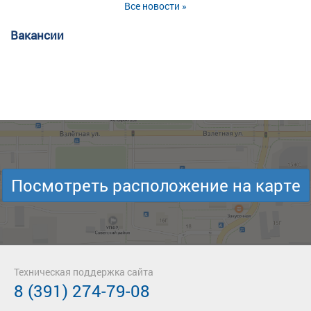
Все новости »
Вакансии
Посмотреть расположение на карте
Техническая поддержка сайта
8 (391) 274-79-08