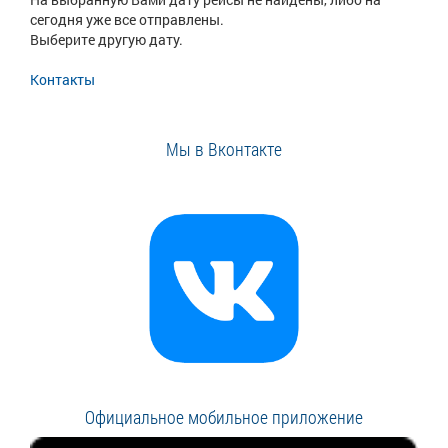
сегодня уже все отправлены.
Выберите другую дату.
Контакты
Мы в Вконтакте
Официальное мобильное приложение