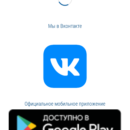
Мы в Вконтакте
Официальное мобильное приложение