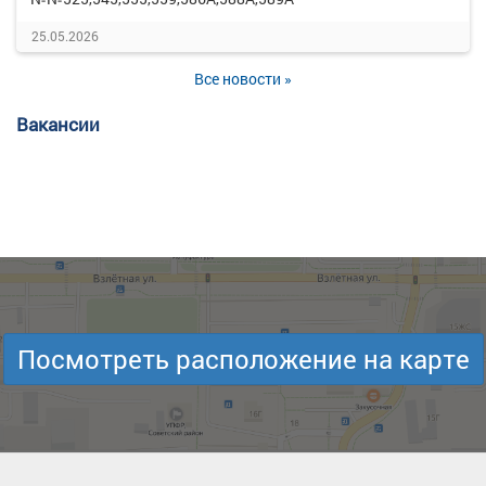
25.05.2026
Все новости »
Вакансии
Посмотреть расположение на карте