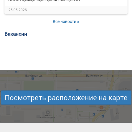
25.05.2026
Все новости »
Вакансии
Посмотреть расположение на карте