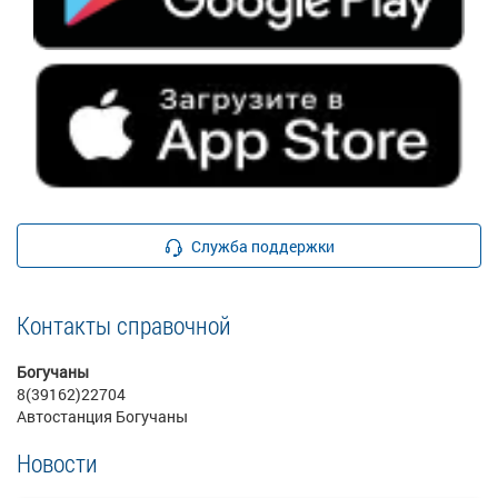
Служба поддержки
Контакты справочной
Богучаны
8(39162)22704
Автостанция Богучаны
Новости