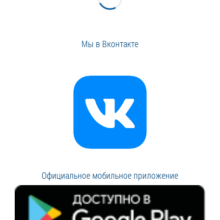
Мы в Вконтакте
Официальное мобильное приложение