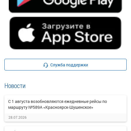
Служба поддержки
Новости
С 1 августа возобновляются ежедневные рейсы по
маршруту №589А «Красноярск-Шушенское»
28.07.2026