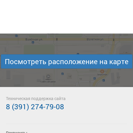
Посмотреть расположение на карте
Техническая поддержка сайта
8 (391) 274-79-08
Реквизиты