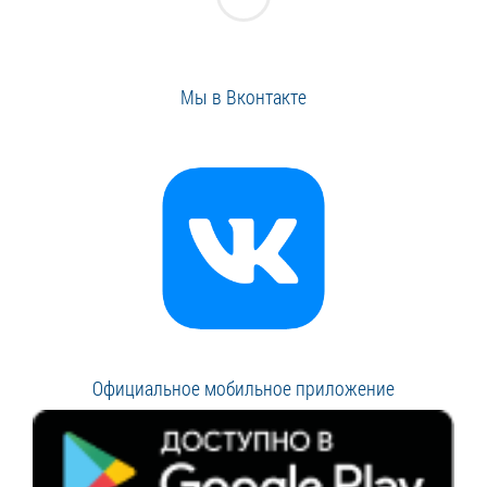
Мы в Вконтакте
Официальное мобильное приложение