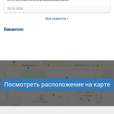
25.05.2026
Все новости »
Вакансии
Посмотреть расположение на карте