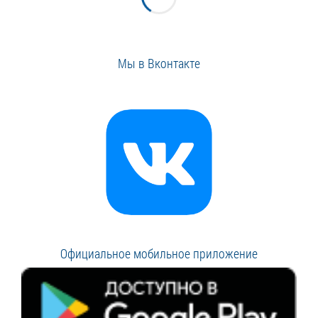
Мы в Вконтакте
Официальное мобильное приложение