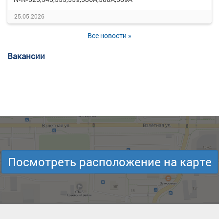
25.05.2026
Все новости »
Вакансии
Посмотреть расположение на карте