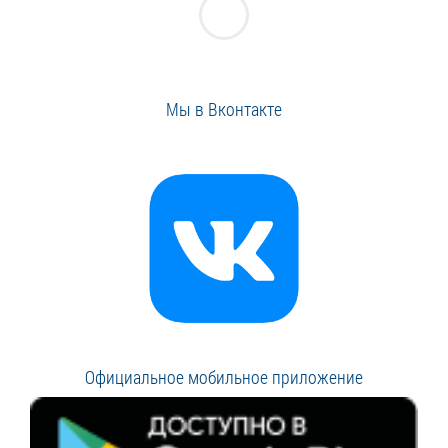
Мы в Вконтакте
Официальное мобильное приложение