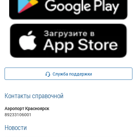
Служба поддержки
Контакты справочной
Аэропорт Красноярск
89233106001
Новости