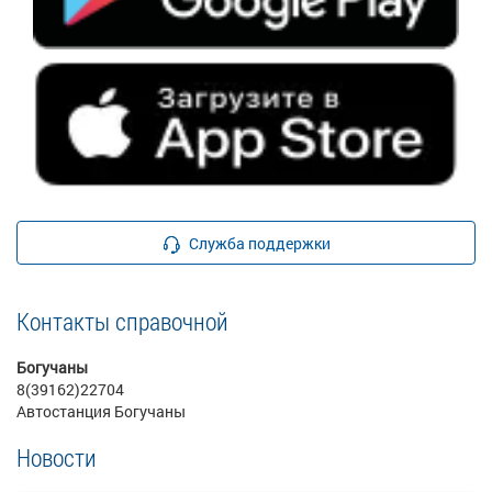
Служба поддержки
Контакты справочной
Богучаны
8(39162)22704
Автостанция Богучаны
Новости