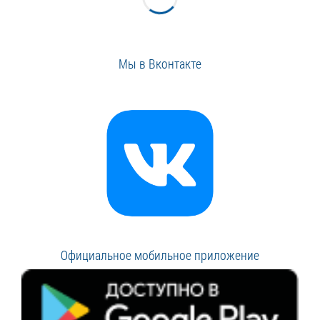
Мы в Вконтакте
Официальное мобильное приложение