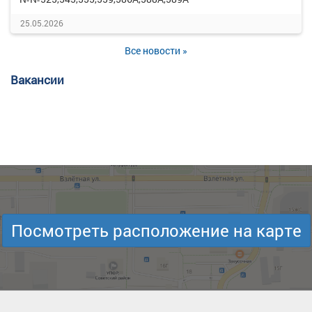
25.05.2026
Все новости »
Вакансии
Посмотреть расположение на карте