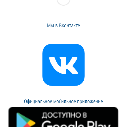
Мы в Вконтакте
Официальное мобильное приложение