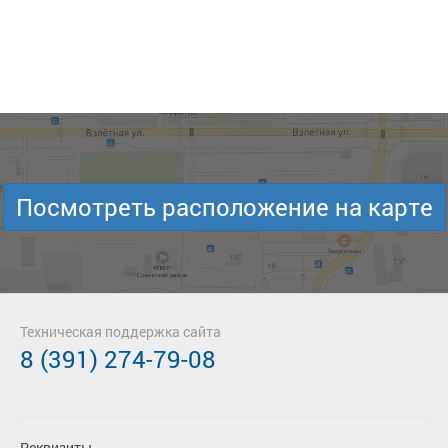
Посмотреть расположение на карте
Техническая поддержка сайта
8 (391) 274-79-08
Реквизиты