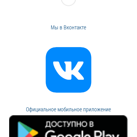
Мы в Вконтакте
Официальное мобильное приложение