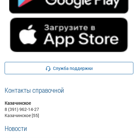
Служба поддержки
Контакты справочной
Казачинское
8 (391) 962-14-27
Казачинское [55]
Новости