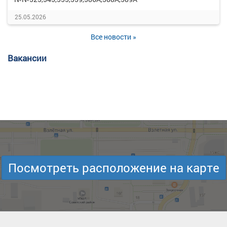
25.05.2026
Все новости »
Вакансии
Посмотреть расположение на карте