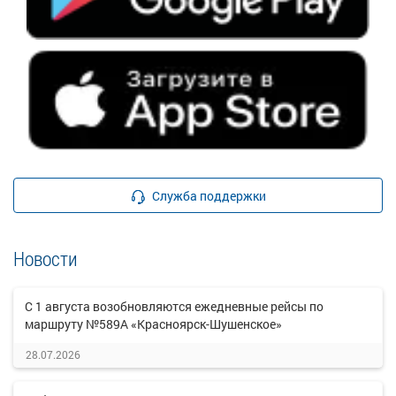
Служба поддержки
Новости
С 1 августа возобновляются ежедневные рейсы по
маршруту №589А «Красноярск-Шушенское»
28.07.2026