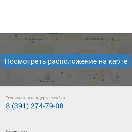
Посмотреть расположение на карте
Техническая поддержка сайта
8 (391) 274-79-08
Реквизиты