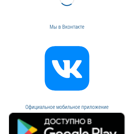
Мы в Вконтакте
Официальное мобильное приложение