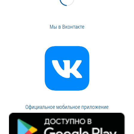
Мы в Вконтакте
Официальное мобильное приложение