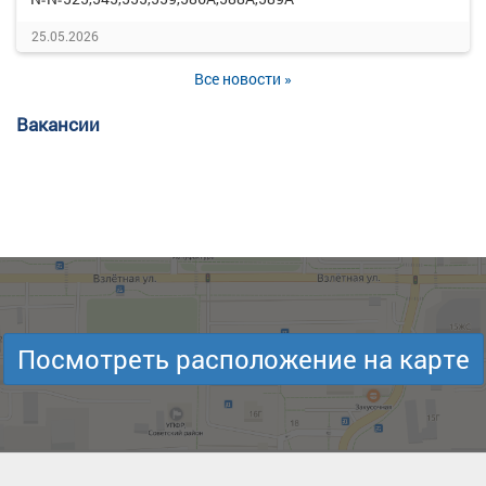
25.05.2026
Все новости »
Вакансии
Посмотреть расположение на карте