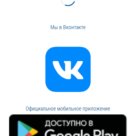
Мы в Вконтакте
Официальное мобильное приложение