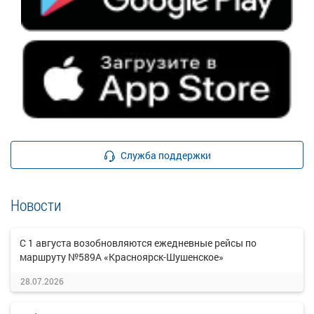
Служба поддержки
Новости
С 1 августа возобновляются ежедневные рейсы по
маршруту №589А «Красноярск-Шушенское»
28.07.2026