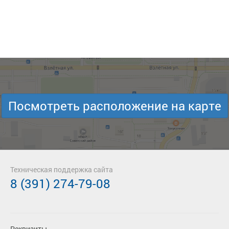
Посмотреть расположение на карте
Техническая поддержка сайта
8 (391) 274-79-08
Реквизиты