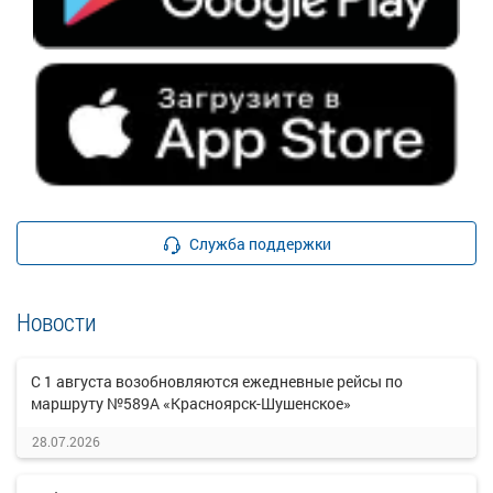
Служба поддержки
Новости
С 1 августа возобновляются ежедневные рейсы по
маршруту №589А «Красноярск-Шушенское»
28.07.2026