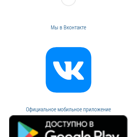
Мы в Вконтакте
Официальное мобильное приложение