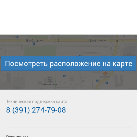
Посмотреть расположение на карте
Техническая поддержка сайта
8 (391) 274-79-08
Реквизиты