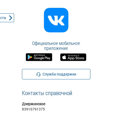
уста
Официальное мобильное
приложение
Служба поддержки
Контакты справочной
Дзержинское
83916791375