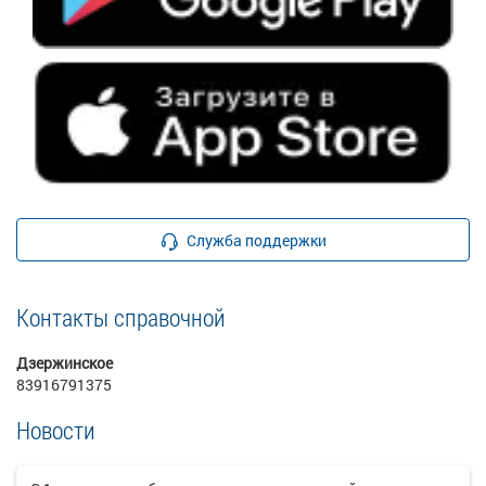
Служба поддержки
Контакты справочной
Дзержинское
83916791375
Новости