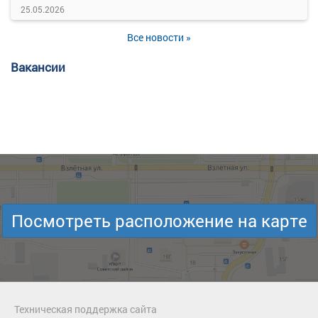
25.05.2026
Все новости »
Вакансии
Посмотреть расположение на карте
Техническая поддержка сайта