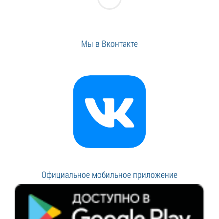
Мы в Вконтакте
Официальное мобильное приложение