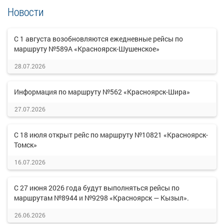
Новости
С 1 августа возобновляются ежедневные рейсы по
маршруту №589А «Красноярск-Шушенское»
28.07.2026
Информация по маршруту №562 «Красноярск-Шира»
27.07.2026
С 18 июля открыт рейс по маршруту №10821 «Красноярск-
Томск»
16.07.2026
С 27 июня 2026 года будут выполняться рейсы по
маршрутам №8944 и №9298 «Красноярск — Кызыл».
26.06.2026