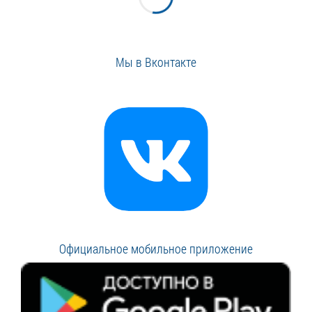
Мы в Вконтакте
Официальное мобильное приложение