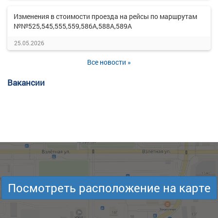
Изменения в стоимости проезда на рейсы по маршрутам
№№525,545,555,559,586А,588А,589А
25.05.2026
Все новости »
Вакансии
Посмотреть расположение на карте