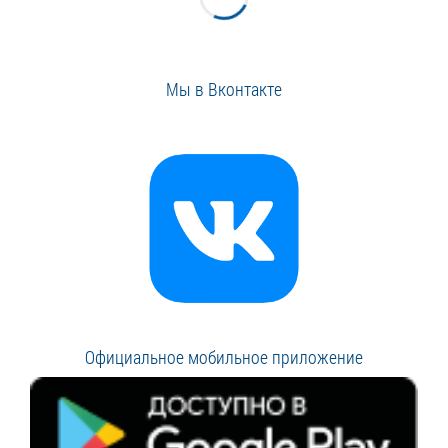
Мы в Вконтакте
Официальное мобильное приложение