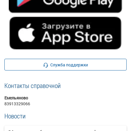
Служба поддержки
Контакты справочной
Емельяново
83913329066
Новости