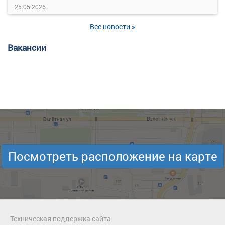
25.05.2026
Все новости »
Вакансии
Посмотреть расположение на карте
Техническая поддержка сайта