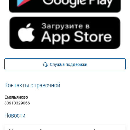
Служба поддержки
Контакты справочной
Емельяново
83913329066
Новости