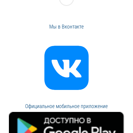
Мы в Вконтакте
Официальное мобильное приложение