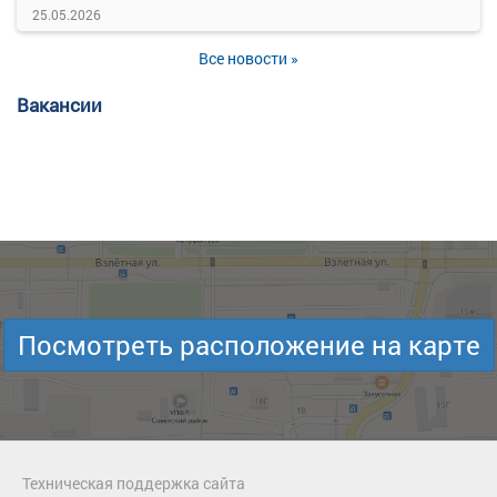
25.05.2026
Все новости »
Вакансии
Посмотреть расположение на карте
Техническая поддержка сайта