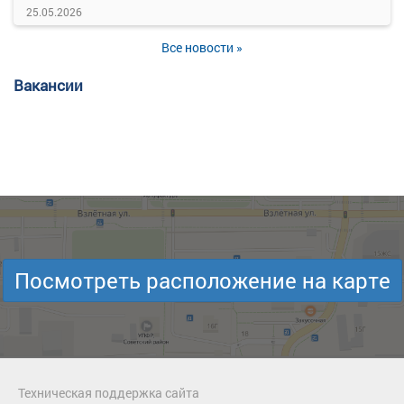
25.05.2026
Все новости »
Вакансии
Посмотреть расположение на карте
Техническая поддержка сайта