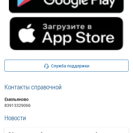
Служба поддержки
Контакты справочной
Емельяново
83913329066
Новости