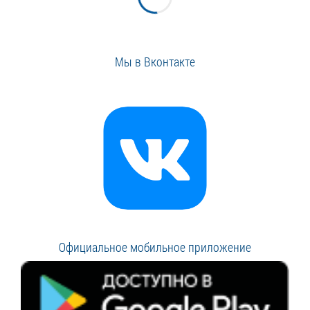
Мы в Вконтакте
Официальное мобильное приложение