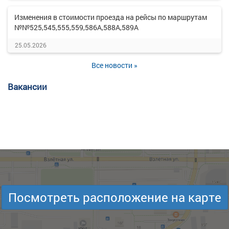
Изменения в стоимости проезда на рейсы по маршрутам
№№525,545,555,559,586А,588А,589А
25.05.2026
Все новости »
Вакансии
Посмотреть расположение на карте