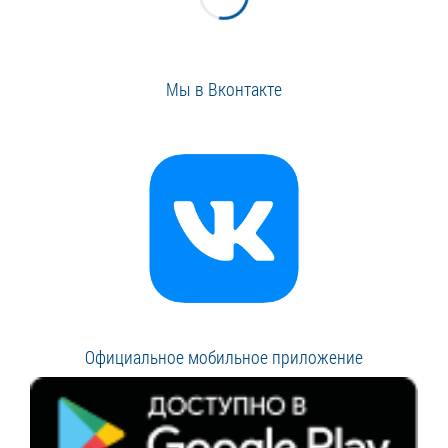
Мы в Вконтакте
Официальное мобильное приложение