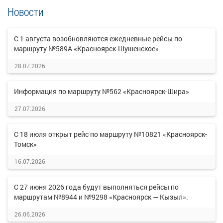
Новости
С 1 августа возобновляются ежедневные рейсы по
маршруту №589А «Красноярск-Шушенское»
28.07.2026
Информация по маршруту №562 «Красноярск-Шира»
27.07.2026
С 18 июля открыт рейс по маршруту №10821 «Красноярск-
Томск»
16.07.2026
С 27 июня 2026 года будут выполняться рейсы по
маршрутам №8944 и №9298 «Красноярск — Кызыл».
26.06.2026