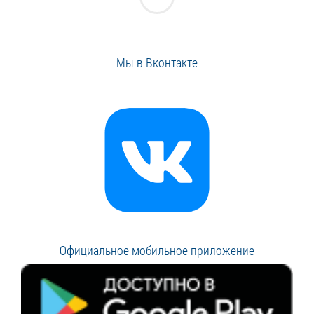
Мы в Вконтакте
Официальное мобильное приложение