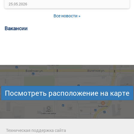
25.05.2026
Все новости »
Вакансии
Посмотреть расположение на карте
Техническая поддержка сайта