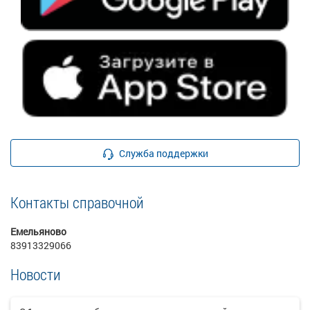
Служба поддержки
Контакты справочной
Емельяново
83913329066
Новости