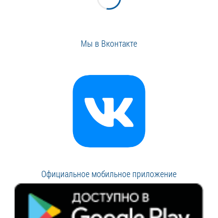
Мы в Вконтакте
Официальное мобильное приложение