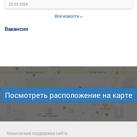
25.05.2026
Все новости »
Вакансии
Посмотреть расположение на карте
Техническая поддержка сайта