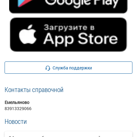
Служба поддержки
Контакты справочной
Емельяново
83913329066
Новости