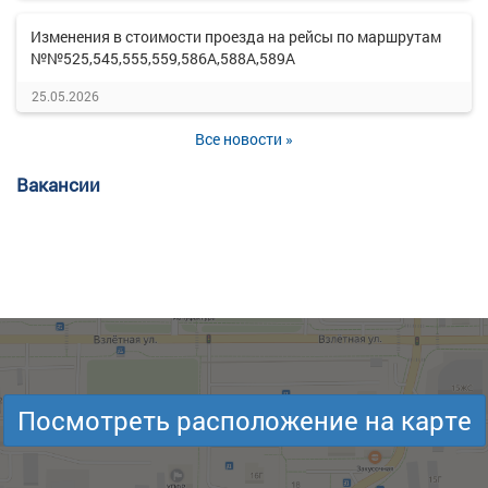
Изменения в стоимости проезда на рейсы по маршрутам
№№525,545,555,559,586А,588А,589А
25.05.2026
Все новости »
Вакансии
Посмотреть расположение на карте