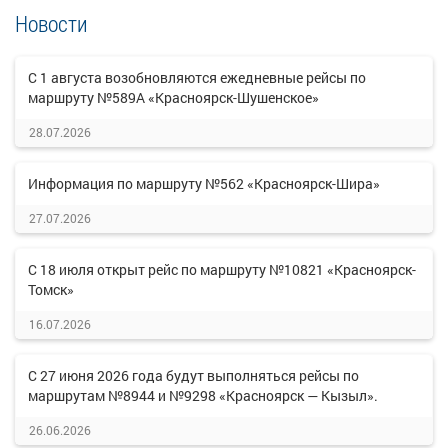
Новости
С 1 августа возобновляются ежедневные рейсы по
маршруту №589А «Красноярск-Шушенское»
28.07.2026
Информация по маршруту №562 «Красноярск-Шира»
27.07.2026
С 18 июля открыт рейс по маршруту №10821 «Красноярск-
Томск»
16.07.2026
С 27 июня 2026 года будут выполняться рейсы по
маршрутам №8944 и №9298 «Красноярск — Кызыл».
26.06.2026