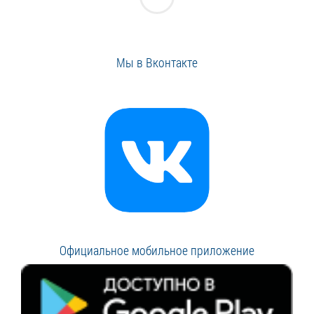
Мы в Вконтакте
Официальное мобильное приложение