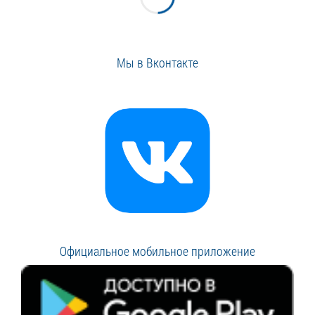
Мы в Вконтакте
Официальное мобильное приложение