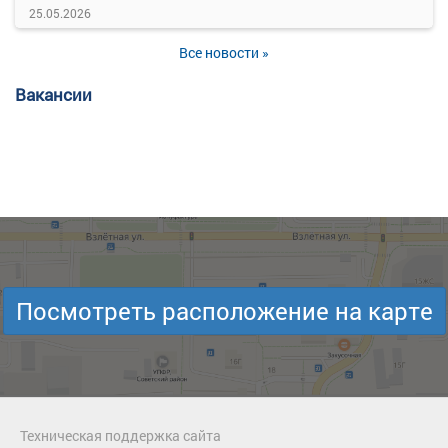
25.05.2026
Все новости »
Вакансии
Посмотреть расположение на карте
Техническая поддержка сайта