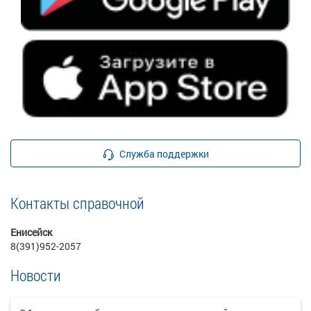
Служба поддержки
Контакты справочной
Енисейск
8(391)952-2057
Новости