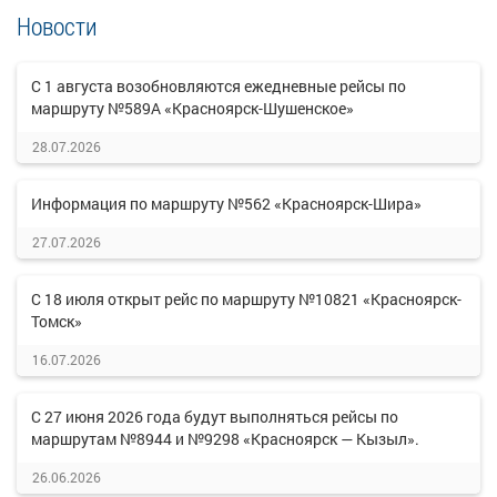
Новости
С 1 августа возобновляются ежедневные рейсы по
маршруту №589А «Красноярск-Шушенское»
28.07.2026
Информация по маршруту №562 «Красноярск-Шира»
27.07.2026
С 18 июля открыт рейс по маршруту №10821 «Красноярск-
Томск»
16.07.2026
С 27 июня 2026 года будут выполняться рейсы по
маршрутам №8944 и №9298 «Красноярск — Кызыл».
26.06.2026