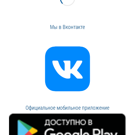
Мы в Вконтакте
Официальное мобильное приложение