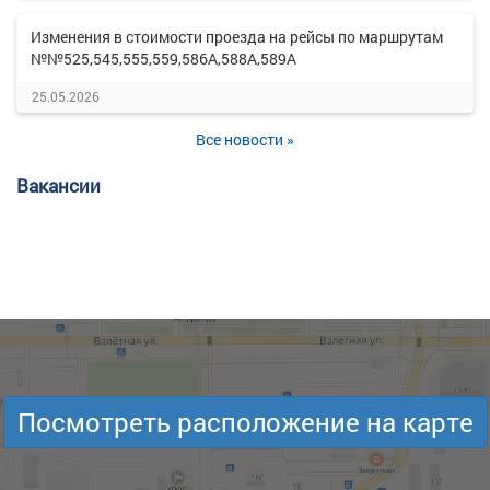
Изменения в стоимости проезда на рейсы по маршрутам
№№525,545,555,559,586А,588А,589А
25.05.2026
Все новости »
Вакансии
Посмотреть расположение на карте