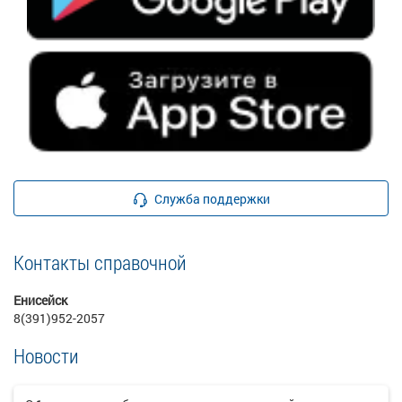
Служба поддержки
Контакты справочной
Енисейск
8(391)952-2057
Новости