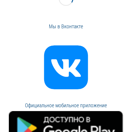
Мы в Вконтакте
Официальное мобильное приложение