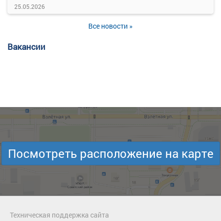
25.05.2026
Все новости »
Вакансии
Посмотреть расположение на карте
Техническая поддержка сайта