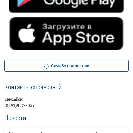
Служба поддержки
Контакты справочной
Енисейск
8(391)952-2057
Новости