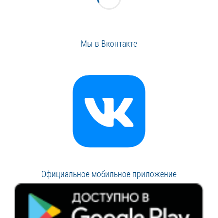
Мы в Вконтакте
Официальное мобильное приложение