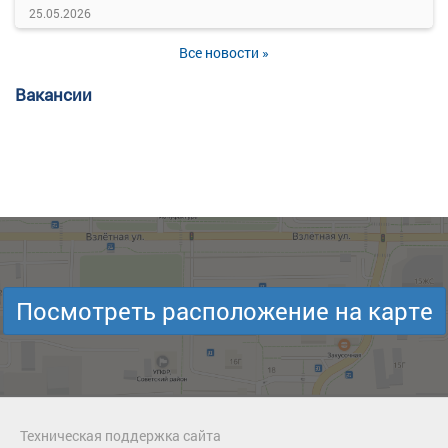
25.05.2026
Все новости »
Вакансии
Посмотреть расположение на карте
Техническая поддержка сайта