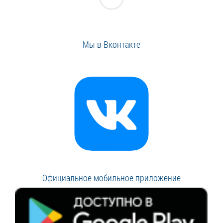
Мы в Вконтакте
Официальное мобильное приложение