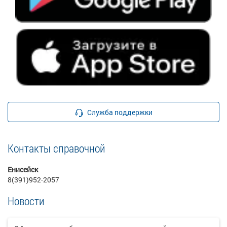
Служба поддержки
Контакты справочной
Енисейск
8(391)952-2057
Новости