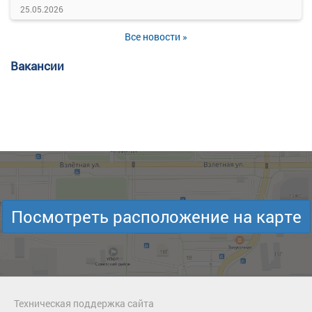
25.05.2026
Все новости »
Вакансии
Посмотреть расположение на карте
Техническая поддержка сайта