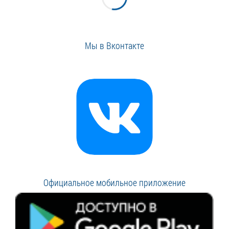
Мы в Вконтакте
Официальное мобильное приложение