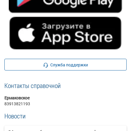
Служба поддержки
Контакты справочной
Ермаковское
83913821193
Новости