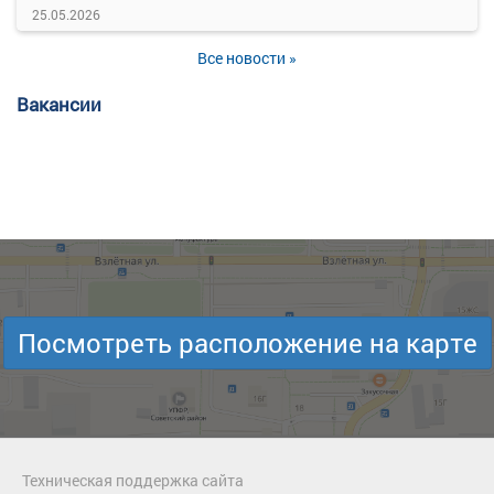
25.05.2026
Все новости »
Вакансии
Посмотреть расположение на карте
Техническая поддержка сайта