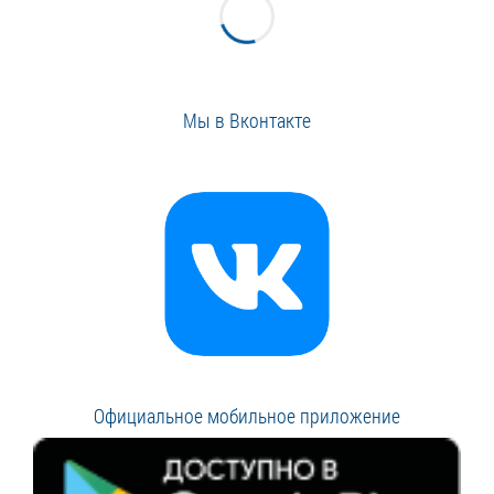
Мы в Вконтакте
Официальное мобильное приложение