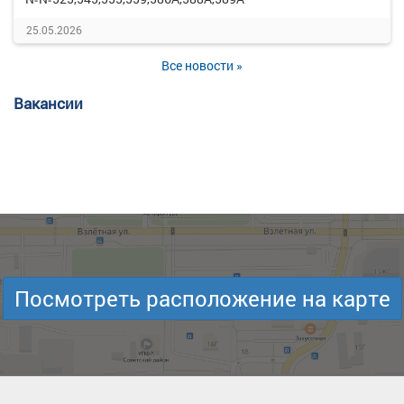
25.05.2026
Все новости »
Вакансии
Посмотреть расположение на карте