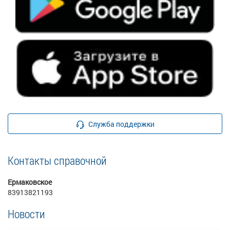
Служба поддержки
Контакты справочной
Ермаковское
83913821193
Новости