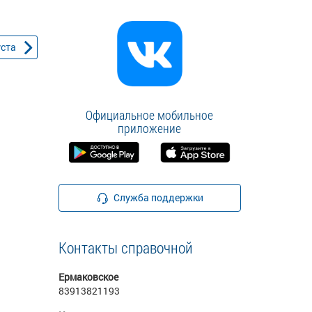
уста
Официальное мобильное
приложение
Служба поддержки
Контакты справочной
Ермаковское
83913821193