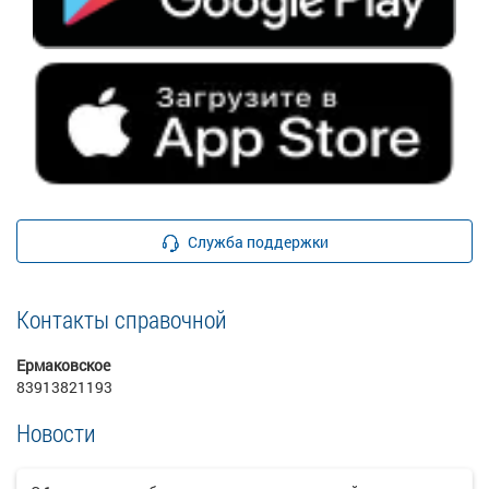
Служба поддержки
Контакты справочной
Ермаковское
83913821193
Новости