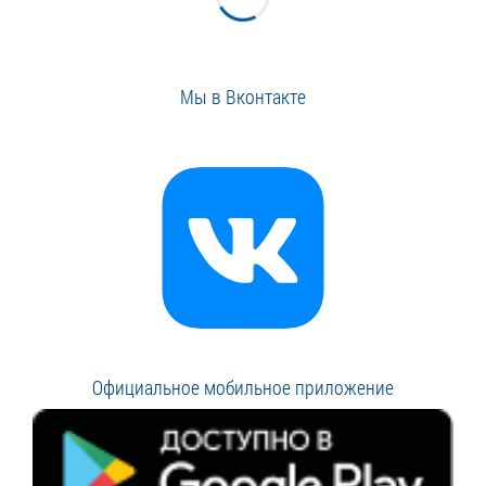
Мы в Вконтакте
Официальное мобильное приложение