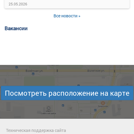
25.05.2026
Все новости »
Вакансии
Посмотреть расположение на карте
Техническая поддержка сайта