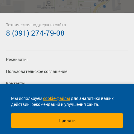
Техническая поддержка сайта
8 (391) 274-79-08
Реквизиты
Пользовательское соглашение
Контакты
Политика конфиденциальности
Мы используем
cookie-файлы
для аналитики ваших
действий, рекомендаций и улучшения сайта.
Перевозчикам
Принять
© 2013-2026, ООО "Капитал"- Онлайн сервис продажи
билетов На автобус