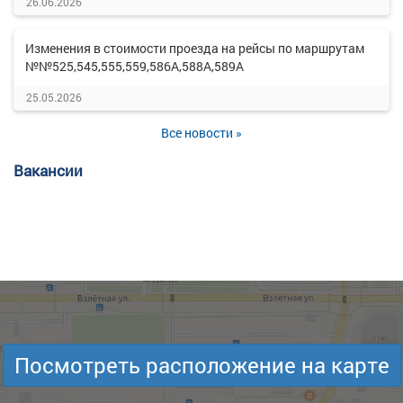
26.06.2026
Изменения в стоимости проезда на рейсы по маршрутам
№№525,545,555,559,586А,588А,589А
25.05.2026
Все новости »
Вакансии
Посмотреть расположение на карте