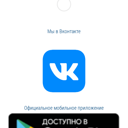
Мы в Вконтакте
Официальное мобильное приложение