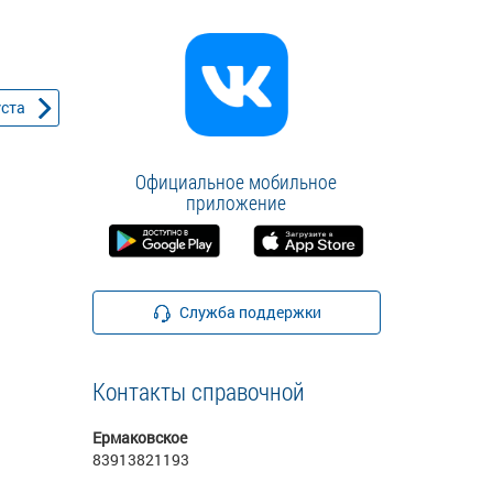
уста
Официальное мобильное
приложение
Служба поддержки
Контакты справочной
Ермаковское
83913821193