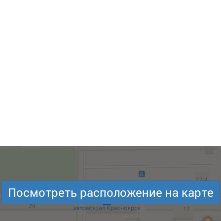
Посмотреть расположение на карте