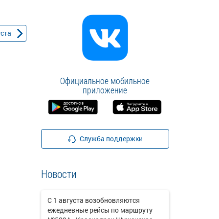
уста
Официальное мобильное
приложение
Служба поддержки
Новости
С 1 августа возобновляются
ежедневные рейсы по маршруту