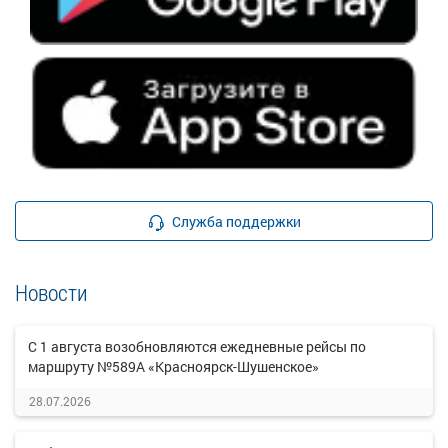
Служба поддержки
Новости
С 1 августа возобновляются ежедневные рейсы по
маршруту №589А «Красноярск-Шушенское»
28.07.2026