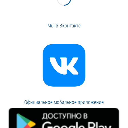
Мы в Вконтакте
Официальное мобильное приложение