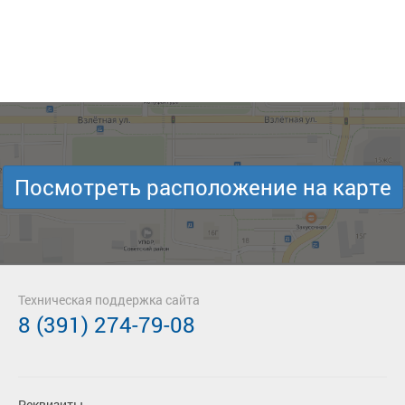
Посмотреть расположение на карте
Техническая поддержка сайта
8 (391) 274-79-08
Реквизиты